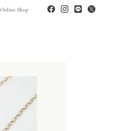
Online Shop