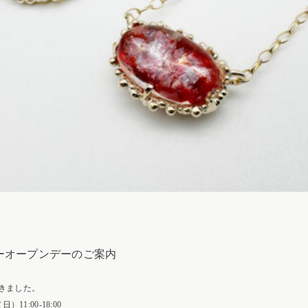
リーオープンデーのご案内
きました。
11:00-18:00